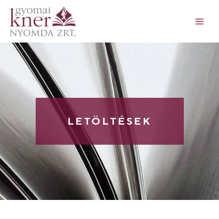
LETÖLTÉSEK