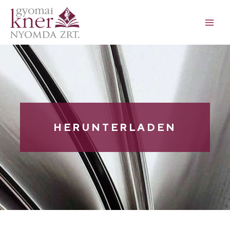
HERUNTERLADEN