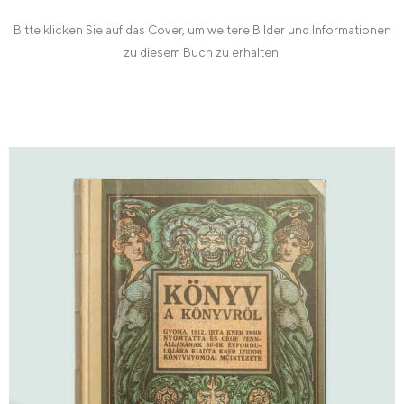
Bitte klicken Sie auf das Cover, um weitere Bilder und Informationen
zu diesem Buch zu erhalten.