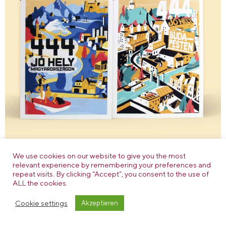
We use cookies on our website to give you the most
relevant experience by remembering your preferences and
repeat visits. By clicking “Accept”, you consent to the use of
ALL the cookies.
Cookie settings
Akzeptieren