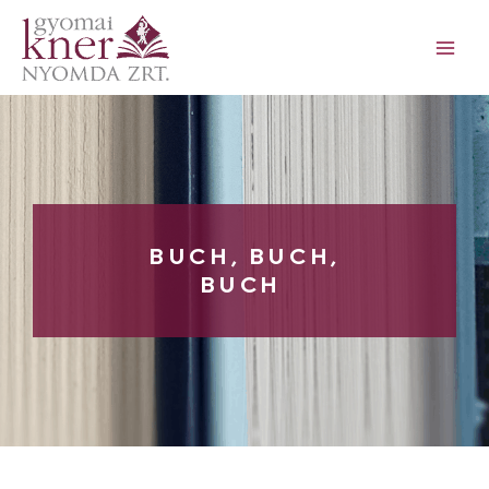
BUCH, BUCH,
BUCH