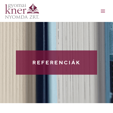
REFERENCIÁK