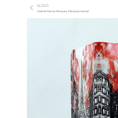
ELŐZŐ
Gabriel Garcia Marquez: Marquez sorozat