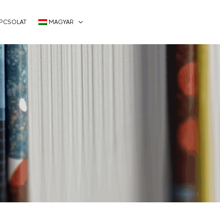
PCSOLAT
MAGYAR