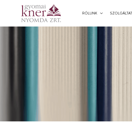
RÓLUNK
SZOLGÁLTAT