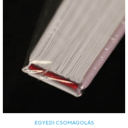
EGYEDI CSOMAGOLÁS