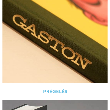
PRÉGELÉS