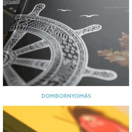
DOMBORNYOMÁS