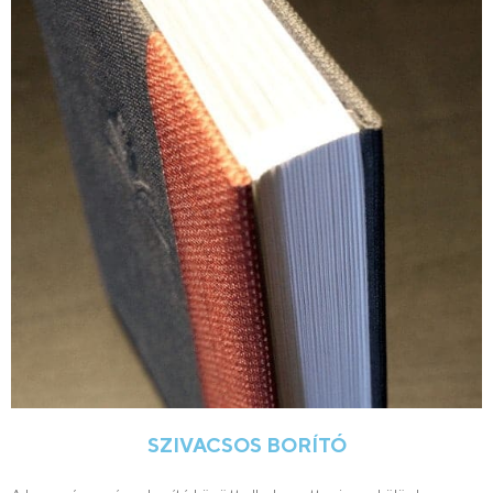
SZIVACSOS BORÍTÓ