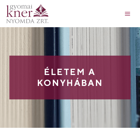
ÉLETEM A
KONYHÁBAN