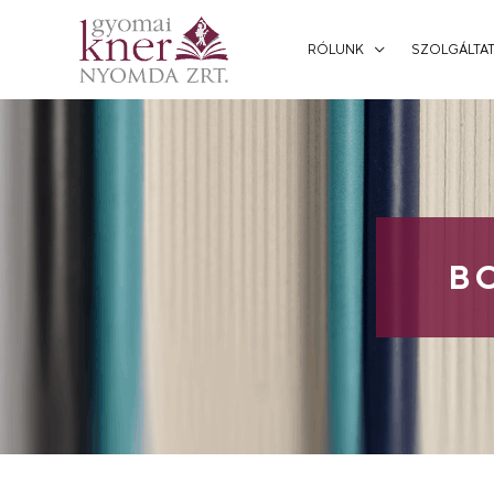
RÓLUNK
SZOLGÁLTAT
B