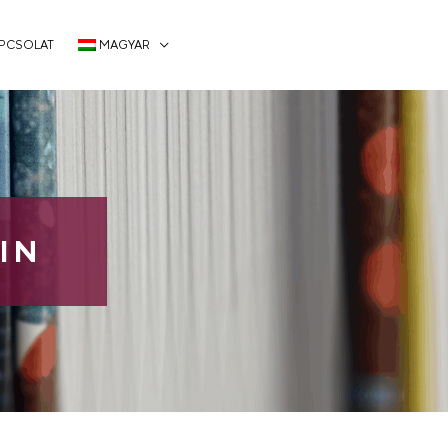
PCSOLAT
MAGYAR
IN