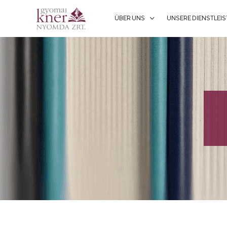
ÜBER UNS
UNSERE DIENSTLEI