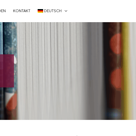
DEN
KONTAKT
DEUTSCH