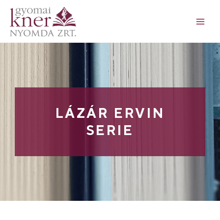
LÁZÁR ERVIN
SERIE