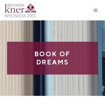
BOOK OF
DREAMS