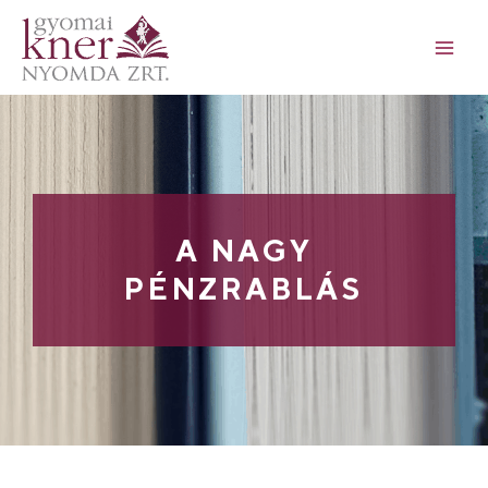
A NAGY
PÉNZRABLÁS